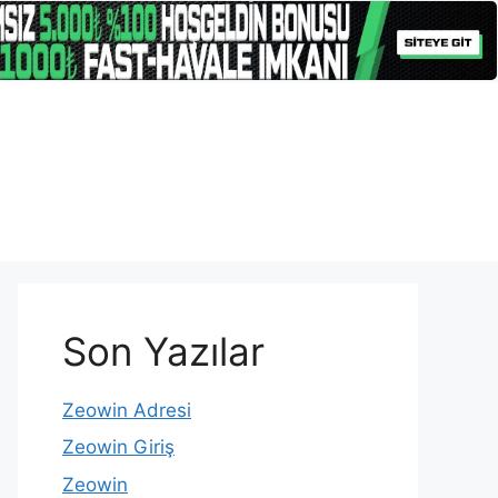
Son Yazılar
Zeowin Adresi
Zeowin Giriş
Zeowin