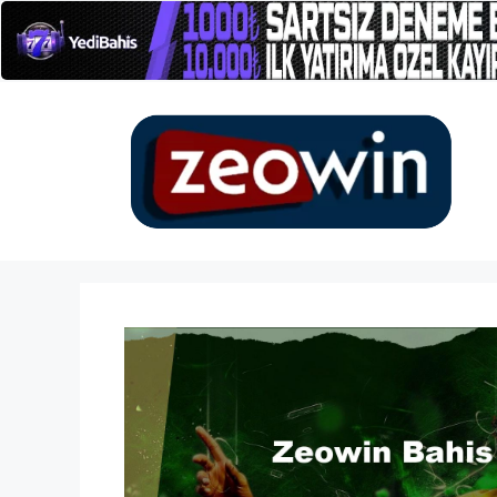
İçeriğe
atla