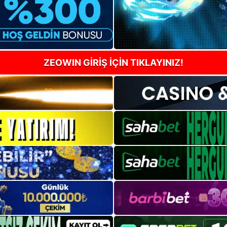
ZEOWIN GİRİŞ İÇİN TIKLAYINIZ!