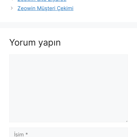
Zeowin Müşteri Çekimi
Yorum yapın
Yorum
İsim