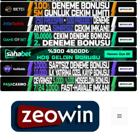
İçeriğe
atla
Menü