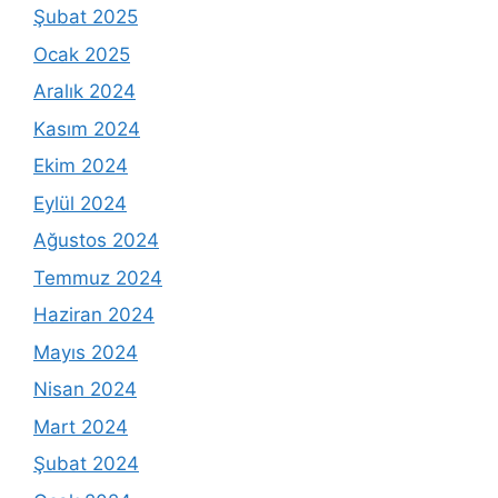
Şubat 2025
Ocak 2025
Aralık 2024
Kasım 2024
Ekim 2024
Eylül 2024
Ağustos 2024
Temmuz 2024
Haziran 2024
Mayıs 2024
Nisan 2024
Mart 2024
Şubat 2024