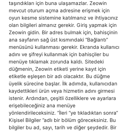
taşındıkları için buna ulaşamazlar. Zeowin
mevcut oturum açma adresine erişmek için
oyun kesme sistemine katılmanız ve ihtiyacınız
olan bilgileri almanız gerekir. Giriş yapmak için
Zeowin gidin. Bir adres bulmak için, bahisçinin
ana sayfanın sağ üst kısmındaki “Bağlantı”
menüsünü kullanması gerekir. Ekranda kullanıcı
adını ve şifreyi kullanmak için bahisçiler bu
menüye tıklamak zorunda kaldı. Sitedeki
düğmenin, Zeowin etiketi yerine kayıt için
etiketle eşleşen bir adı olacaktır. Bu düğme
üyelik sürecine başlar. İlk adımda, kullanıcıdan
kaydettikleri ürün veya hizmetin adını girmesi
istenir. Ardından, çeşitli özelliklere ve ayarlara
erişebileceğiniz ana menüye
yönlendirileceksiniz. ”İleri ”ye tıkladıktan sonra“
Kişisel Bilgiler ”adlı bir bölüm göreceksiniz. Bu
bilgiler bu ad, sayı, tarih ve diğer şeydedir. Bir