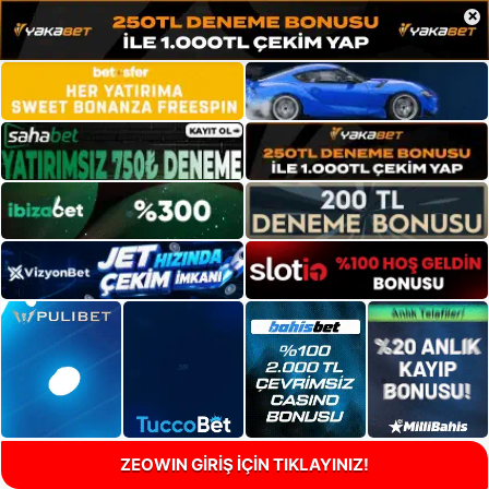
×
ZEOWIN GİRİŞ İÇİN TIKLAYINIZ!