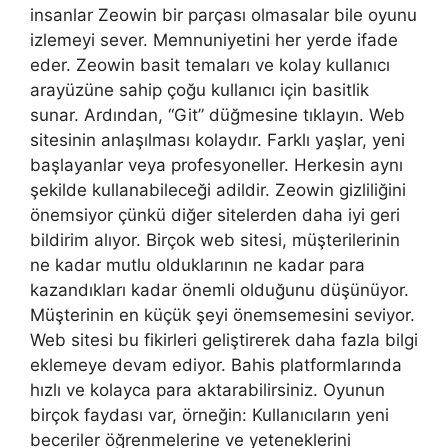
insanlar Zeowin bir parçası olmasalar bile oyunu
izlemeyi sever. Memnuniyetini her yerde ifade
eder. Zeowin basit temaları ve kolay kullanıcı
arayüzüne sahip çoğu kullanıcı için basitlik
sunar. Ardından, “Git” düğmesine tıklayın. Web
sitesinin anlaşılması kolaydır. Farklı yaşlar, yeni
başlayanlar veya profesyoneller. Herkesin aynı
şekilde kullanabileceği adildir. Zeowin gizliliğini
önemsiyor çünkü diğer sitelerden daha iyi geri
bildirim alıyor. Birçok web sitesi, müşterilerinin
ne kadar mutlu olduklarının ne kadar para
kazandıkları kadar önemli olduğunu düşünüyor.
Müşterinin en küçük şeyi önemsemesini seviyor.
Web sitesi bu fikirleri geliştirerek daha fazla bilgi
eklemeye devam ediyor. Bahis platformlarında
hızlı ve kolayca para aktarabilirsiniz. Oyunun
birçok faydası var, örneğin: Kullanıcıların yeni
beceriler öğrenmelerine ve yeteneklerini