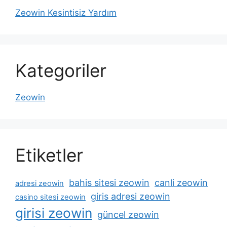
Zeowin Kesintisiz Yardım
Kategoriler
Zeowin
Etiketler
bahis sitesi zeowin
canli zeowin
adresi zeowin
giris adresi zeowin
casino sitesi zeowin
girisi zeowin
güncel zeowin