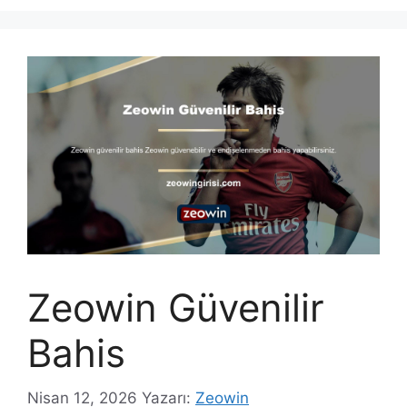
Zeowin Güvenilir
Bahis
Nisan 12, 2026
Yazarı:
Zeowin