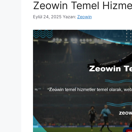
Zeowin Temel Hizme
Eylül 24, 2025
Yazarı:
Zeowin