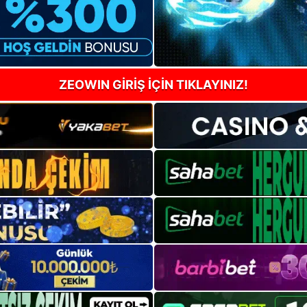
ZEOWIN GİRİŞ İÇİN TIKLAYINIZ!