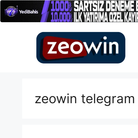
İçeriğe
atla
zeowin telegram