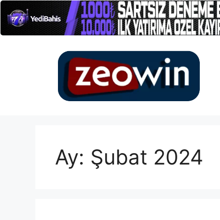
İçeriğe
atla
Ay:
Şubat 2024