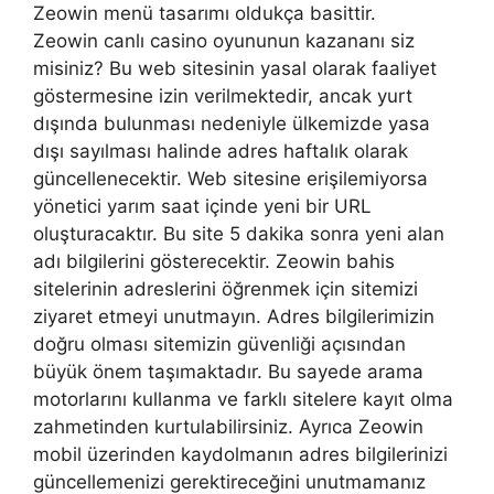
Zeowin menü tasarımı oldukça basittir.
Zeowin canlı casino oyununun kazananı siz
misiniz? Bu web sitesinin yasal olarak faaliyet
göstermesine izin verilmektedir, ancak yurt
dışında bulunması nedeniyle ülkemizde yasa
dışı sayılması halinde adres haftalık olarak
güncellenecektir. Web sitesine erişilemiyorsa
yönetici yarım saat içinde yeni bir URL
oluşturacaktır. Bu site 5 dakika sonra yeni alan
adı bilgilerini gösterecektir. Zeowin bahis
sitelerinin adreslerini öğrenmek için sitemizi
ziyaret etmeyi unutmayın. Adres bilgilerimizin
doğru olması sitemizin güvenliği açısından
büyük önem taşımaktadır. Bu sayede arama
motorlarını kullanma ve farklı sitelere kayıt olma
zahmetinden kurtulabilirsiniz. Ayrıca Zeowin
mobil üzerinden kaydolmanın adres bilgilerinizi
güncellemenizi gerektireceğini unutmamanız