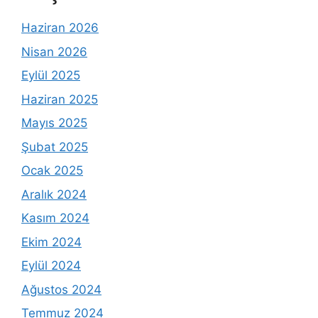
Haziran 2026
Nisan 2026
Eylül 2025
Haziran 2025
Mayıs 2025
Şubat 2025
Ocak 2025
Aralık 2024
Kasım 2024
Ekim 2024
Eylül 2024
Ağustos 2024
Temmuz 2024