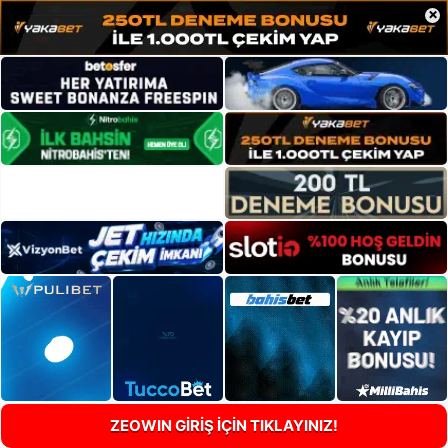
×
ZEOWIN GİRİŞ İÇİN TIKLAYINIZ!