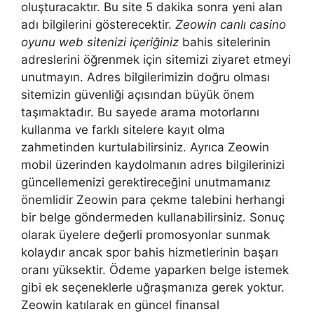
oluşturacaktır. Bu site 5 dakika sonra yeni alan
adı bilgilerini gösterecektir.
Zeowin canlı casino
oyunu web sitenizi içeriğiniz
bahis sitelerinin
adreslerini öğrenmek için sitemizi ziyaret etmeyi
unutmayın. Adres bilgilerimizin doğru olması
sitemizin güvenliği açısından büyük önem
taşımaktadır. Bu sayede arama motorlarını
kullanma ve farklı sitelere kayıt olma
zahmetinden kurtulabilirsiniz. Ayrıca Zeowin
mobil üzerinden kaydolmanın adres bilgilerinizi
güncellemenizi gerektireceğini unutmamanız
önemlidir Zeowin para çekme talebini herhangi
bir belge göndermeden kullanabilirsiniz. Sonuç
olarak üyelere değerli promosyonlar sunmak
kolaydır ancak spor bahis hizmetlerinin başarı
oranı yüksektir. Ödeme yaparken belge istemek
gibi ek seçeneklerle uğraşmanıza gerek yoktur.
Zeowin katılarak en güncel finansal