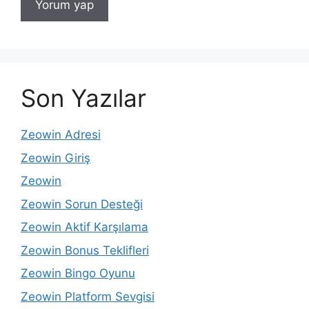
Son Yazılar
Zeowin Adresi
Zeowin Giriş
Zeowin
Zeowin Sorun Desteği
Zeowin Aktif Karşılama
Zeowin Bonus Teklifleri
Zeowin Bingo Oyunu
Zeowin Platform Sevgisi