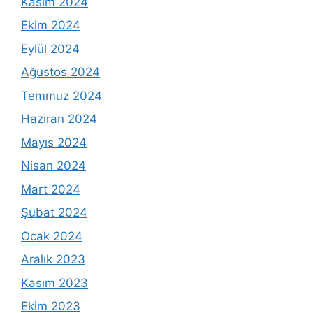
Kasım 2024
Ekim 2024
Eylül 2024
Ağustos 2024
Temmuz 2024
Haziran 2024
Mayıs 2024
Nisan 2024
Mart 2024
Şubat 2024
Ocak 2024
Aralık 2023
Kasım 2023
Ekim 2023