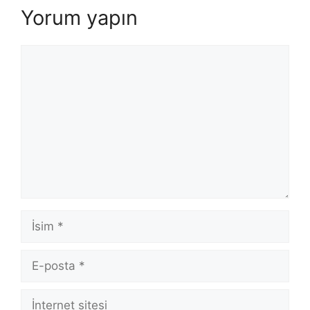
Yorum yapın
Yorum
İsim
E-
posta
İnternet