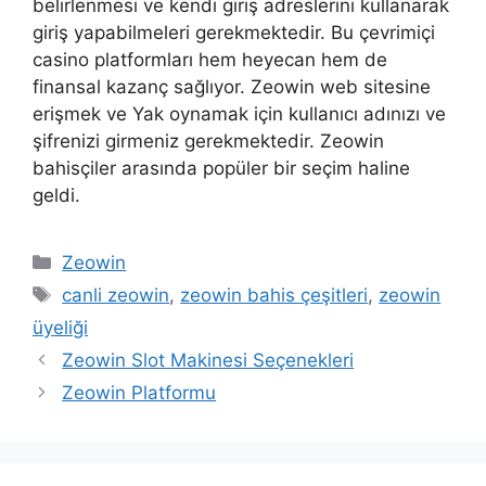
belirlenmesi ve kendi giriş adreslerini kullanarak
giriş yapabilmeleri gerekmektedir. Bu çevrimiçi
casino platformları hem heyecan hem de
finansal kazanç sağlıyor. Zeowin web sitesine
erişmek ve Yak oynamak için kullanıcı adınızı ve
şifrenizi girmeniz gerekmektedir. Zeowin
bahisçiler arasında popüler bir seçim haline
geldi.
Kategoriler
Zeowin
Etiketler
canli zeowin
,
zeowin bahis çeşitleri
,
zeowin
üyeliği
Zeowin Slot Makinesi Seçenekleri
Zeowin Platformu