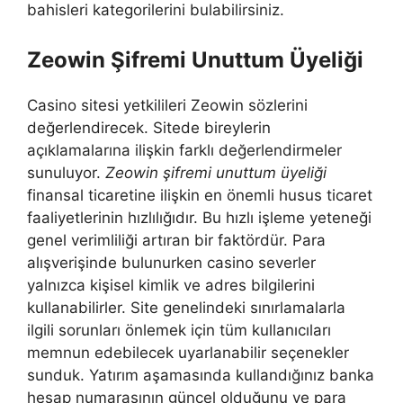
bahisleri kategorilerini bulabilirsiniz.
Zeowin Şifremi Unuttum Üyeliği
Casino sitesi yetkilileri Zeowin sözlerini
değerlendirecek. Sitede bireylerin
açıklamalarına ilişkin farklı değerlendirmeler
sunuluyor.
Zeowin şifremi unuttum üyeliği
finansal ticaretine ilişkin en önemli husus ticaret
faaliyetlerinin hızlılığıdır. Bu hızlı işleme yeteneği
genel verimliliği artıran bir faktördür. Para
alışverişinde bulunurken casino severler
yalnızca kişisel kimlik ve adres bilgilerini
kullanabilirler. Site genelindeki sınırlamalarla
ilgili sorunları önlemek için tüm kullanıcıları
memnun edebilecek uyarlanabilir seçenekler
sunduk. Yatırım aşamasında kullandığınız banka
hesap numarasının güncel olduğunu ve para