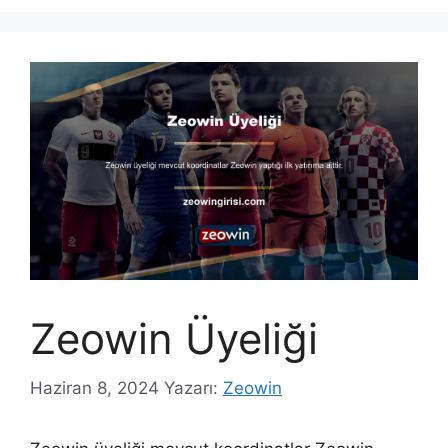
Zeowin Üyeliği
Haziran 8, 2024
Yazarı:
Zeowin