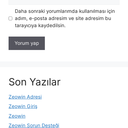
sitesi
Daha sonraki yorumlarımda kullanılması için
adım, e-posta adresim ve site adresim bu
tarayıcıya kaydedilsin.
Son Yazılar
Zeowin Adresi
Zeowin Giriş
Zeowin
Zeowin Sorun Desteği