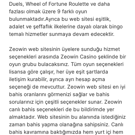
Duels, Wheel of Fortune Roulette ve daha
fazlası olmak üzere 9 farklı oyun
bulunmaktadır.Ayrıca bu web sitesi eşitlik,
adalet ve şeffaflık ilkelerine dayalı olarak bingo
temalı hizmetler sunmaya devam edecektir.
Zeowin web sitesinin üyelere sunduğu hizmet
seçenekleri arasında Zeowin Casino şeklinde bir
oyun grubu bulacaksınız. Tüm oyun seçenekleri
lisansa göre çalışır, her üye eşit şartlarda
iletişim kurabilir, ayrıca ayrı hesap açma
seçeneği de mevcuttur. Zeowin web sitesi en iyi
bahis oranlarını görmenizi sağlar ve bahis
sorularınız için çeşitli seçenekler sunar. Zeowin
canlı bahis seçenekleri de bu bildirimde yer
almaktadır. Web sitesinin bu alanında istediğiniz
zaman bahis yapma olanağına sahipsiniz. Canlı
bahis kavramına baktığımızda hem yurt içi hem