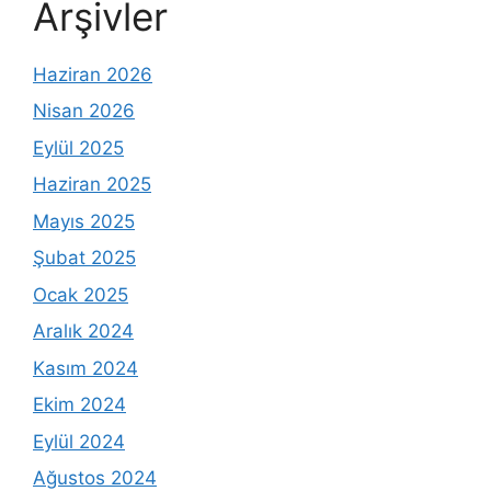
Arşivler
Haziran 2026
Nisan 2026
Eylül 2025
Haziran 2025
Mayıs 2025
Şubat 2025
Ocak 2025
Aralık 2024
Kasım 2024
Ekim 2024
Eylül 2024
Ağustos 2024