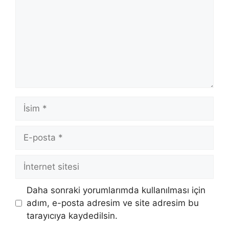
İsim
E-
posta
İnternet
sitesi
Daha sonraki yorumlarımda kullanılması için
adım, e-posta adresim ve site adresim bu
tarayıcıya kaydedilsin.