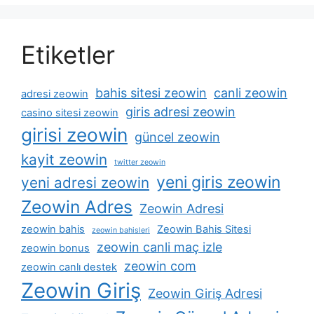
Etiketler
bahis sitesi zeowin
canli zeowin
adresi zeowin
giris adresi zeowin
casino sitesi zeowin
girisi zeowin
güncel zeowin
kayit zeowin
twitter zeowin
yeni giris zeowin
yeni adresi zeowin
Zeowin Adres
Zeowin Adresi
zeowin bahis
Zeowin Bahis Sitesi
zeowin bahisleri
zeowin canli maç izle
zeowin bonus
zeowin com
zeowin canlı destek
Zeowin Giriş
Zeowin Giriş Adresi