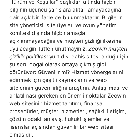
Hüküm ve Koşullar” başlıkları altında hiçbir
bilginin üçüncü şahıslara aktarılamayacağına
dair açık bir ifade de bulunmaktadır. Bilgilerin
site yöneticisi, site üyeleri ve oyun yönetim
komitesi dışında hiçbir amaçla
açıklanmayacağını ve müşteri gizliliği ilkesine
uyulacağını lütfen unutmayınız.
Zeowin müşteri
gizlilik politikası
yurt dışı bahis sitesi olduğu için
şu soru doğal olarak ortaya çıkmış gibi
görünüyor: Güvenilir mi? Hizmet yönergelerini
edinmek için çeşitli kaynakların ve web
sitelerinin güvenilirliğini araştırın. Anlaşılması ve
anlatılması gereken en önemli noktalar Zeowin
web sitesinin hizmet tanıtımı, finansal
prosedürler, müşteri hizmetleri, sağlıklı iletişim,
çözüm odaklı anlayış, hukuki işlemler ve
lisanslar açısından güvenilir bir web sitesi
olmasıdır.