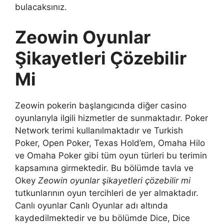
bulacaksınız.
Zeowin Oyunlar
Şikayetleri Çözebilir
Mi
Zeowin pokerin başlangıcında diğer casino
oyunlarıyla ilgili hizmetler de sunmaktadır. Poker
Network terimi kullanılmaktadır ve Turkish
Poker, Open Poker, Texas Hold’em, Omaha Hilo
ve Omaha Poker gibi tüm oyun türleri bu terimin
kapsamına girmektedir. Bu bölümde tavla ve
Okey
Zeowin oyunlar şikayetleri çözebilir mi
tutkunlarının oyun tercihleri ​​de yer almaktadır.
Canlı oyunlar Canlı Oyunlar adı altında
kaydedilmektedir ve bu bölümde Dice, Dice