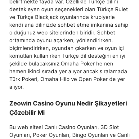
belirtmekte fayda var. Özellikle Türkçe dilini
destekleyen oyun seçenekleri olan Türkçe Rulet
ve Türkçe Blackjack oyunlarında krupiyerle
kendi ana dilinizde sohbet etme imkanına sahip
olduğunuz web sitelerinden biridir. Sohbet
ortamında oyunu açarken, yönlendirirken,
biçimlendirirken, oyundan çıkarken ve oyun içi
komutları kullanırken Türkçe dil desteğini en iyi
şekilde bulacaksınız.Omaha Poker hemen
hemen ikinci sırada yer alıyor ancak sıralamada
Türk Pokeri, Omaha Hilo ve Open Poker de yer
alıyor.
Zeowin Casino Oyunu Nedir Şikayetleri
Çözebilir Mi
Bu web sitesi Canlı Casino Oyunları, 3D Slot
Oyunları, Poker Oyunları, Bingo Oyunları ve Canlı