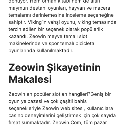
dönüyor. Hem orman kitabı hem de altın
maymun destanı oyunları, hayvan ve macera
temalarını derinlemesine inceleme seçeneğine
sahiptir. Viking’in vahşi oyunu, viking temasında
tercih edilen bir seçenek olarak popülerlik
kazandı. Zeowin meyve temalı slot
makinelerinde ve spor temalı bicicleta
oyunlarında kullanılmaktadır.
Zeowin Şikayetinin
Makalesi
Zeowin en popüler slotları hangileri?Geniş bir
oyun yelpazesi ve çok çeşitli bahis
seçenekleriyle Zeowin web sitesi, kullanıcılara
casino deneyimlerini geliştirmek için çok sayıda
fırsat sunmaktadır. Zeowin.Com, tüm pazar