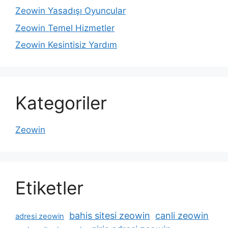
Zeowin Yasadışı Oyuncular
Zeowin Temel Hizmetler
Zeowin Kesintisiz Yardım
Kategoriler
Zeowin
Etiketler
bahis sitesi zeowin
canli zeowin
adresi zeowin