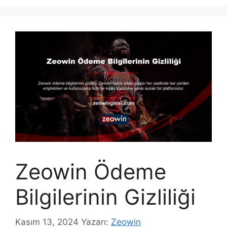
Zeowin Ödeme
Bilgilerinin Gizliliği
Kasım 13, 2024
Yazarı:
Zeowin