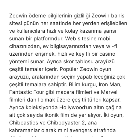
Zeowin ödeme bilgilerinin gizliliği Zeowin bahis
sitesi günün her saatinde her yerden erişilebilen
ve kullanıcılara hızlı ve kolay kazanma şansı
sunan bir platformdur. Web sitesine mobil
cihazınızdan, ev bilgisayarınızdan veya wi-fi
üzerinden erişmek, hızlı ve keyifli bir casino
yöntemi sunar. Ayrıca skor tablosu arayüzü
çeşitli temalar içerir. Popüler Zeowin oyun
arayüzü, aralarından seçim yapabileceğiniz çok
çeşitli temalara sahiptir. Bilim kurgu, Iron Man,
Fantastic Four gibi macera filmleri ve Marvel
filmleri dahil olmak üzere çeşitli türleri kapsar.
Ayrıca koleksiyonda Hollywood’un altın çağına
ait çok sayıda ikonik film de yer alıyor. İki oyun,
Chibeasties ve Chibodyaster 2, ana
kahramanlar olarak mini avengers etrafında