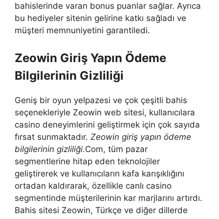
bahislerinde varan bonus puanlar sağlar. Ayrıca
bu hediyeler sitenin gelirine katkı sağladı ve
müşteri memnuniyetini garantiledi.
Zeowin Giriş Yapın Ödeme
Bilgilerinin Gizliliği
Geniş bir oyun yelpazesi ve çok çeşitli bahis
seçenekleriyle Zeowin web sitesi, kullanıcılara
casino deneyimlerini geliştirmek için çok sayıda
fırsat sunmaktadır.
Zeowin giriş yapın ödeme
bilgilerinin gizliliği
.Com, tüm pazar
segmentlerine hitap eden teknolojiler
geliştirerek ve kullanıcıların kafa karışıklığını
ortadan kaldırarak, özellikle canlı casino
segmentinde müşterilerinin kar marjlarını artırdı.
Bahis sitesi Zeowin, Türkçe ve diğer dillerde