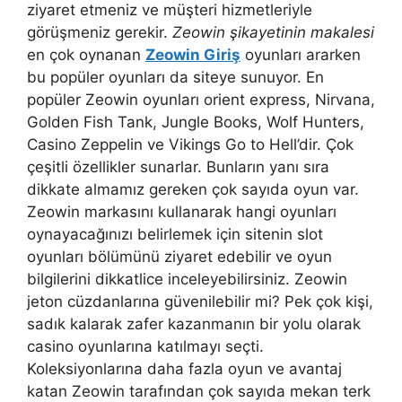
ziyaret etmeniz ve müşteri hizmetleriyle
görüşmeniz gerekir.
Zeowin şikayetinin makalesi
en çok oynanan
Zeowin Giriş
oyunları ararken
bu popüler oyunları da siteye sunuyor. En
popüler Zeowin oyunları orient express, Nirvana,
Golden Fish Tank, Jungle Books, Wolf Hunters,
Casino Zeppelin ve Vikings Go to Hell’dir. Çok
çeşitli özellikler sunarlar. Bunların yanı sıra
dikkate almamız gereken çok sayıda oyun var.
Zeowin markasını kullanarak hangi oyunları
oynayacağınızı belirlemek için sitenin slot
oyunları bölümünü ziyaret edebilir ve oyun
bilgilerini dikkatlice inceleyebilirsiniz. Zeowin
jeton cüzdanlarına güvenilebilir mi? Pek çok kişi,
sadık kalarak zafer kazanmanın bir yolu olarak
casino oyunlarına katılmayı seçti.
Koleksiyonlarına daha fazla oyun ve avantaj
katan Zeowin tarafından çok sayıda mekan terk