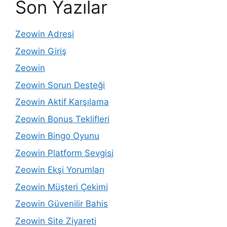
Son Yazılar
Zeowin Adresi
Zeowin Giriş
Zeowin
Zeowin Sorun Desteği
Zeowin Aktif Karşılama
Zeowin Bonus Teklifleri
Zeowin Bingo Oyunu
Zeowin Platform Sevgisi
Zeowin Ekşi Yorumları
Zeowin Müşteri Çekimi
Zeowin Güvenilir Bahis
Zeowin Site Ziyareti