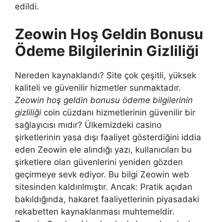
edildi.
Zeowin Hoş Geldin Bonusu
Ödeme Bilgilerinin Gizliliği
Nereden kaynaklandı? Site çok çeşitli, yüksek
kaliteli ve güvenilir hizmetler sunmaktadır.
Zeowin hoş geldin bonusu ödeme bilgilerinin
gizliliği
coin cüzdanı hizmetlerinin güvenilir bir
sağlayıcısı mıdır? Ülkemizdeki casino
şirketlerinin yasa dışı faaliyet gösterdiğini iddia
eden Zeowin ele alındığı yazı, kullanıcıları bu
şirketlere olan güvenlerini yeniden gözden
geçirmeye sevk ediyor. Bu bilgi Zeowin web
sitesinden kaldırılmıştır. Ancak: Pratik açıdan
bakıldığında, hakaret faaliyetlerinin piyasadaki
rekabetten kaynaklanması muhtemeldir.