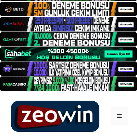
İçeriğe
atla
Menü