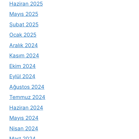
Haziran 2025
Mayıs 2025
Şubat 2025
Ocak 2025
Aralık 2024
Kasım 2024
Ekim 2024
Eylül 2024
Ağustos 2024
Temmuz 2024
Haziran 2024
Mayıs 2024
Nisan 2024
Mart 2024