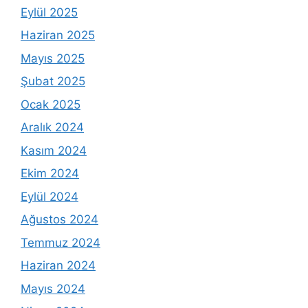
Eylül 2025
Haziran 2025
Mayıs 2025
Şubat 2025
Ocak 2025
Aralık 2024
Kasım 2024
Ekim 2024
Eylül 2024
Ağustos 2024
Temmuz 2024
Haziran 2024
Mayıs 2024