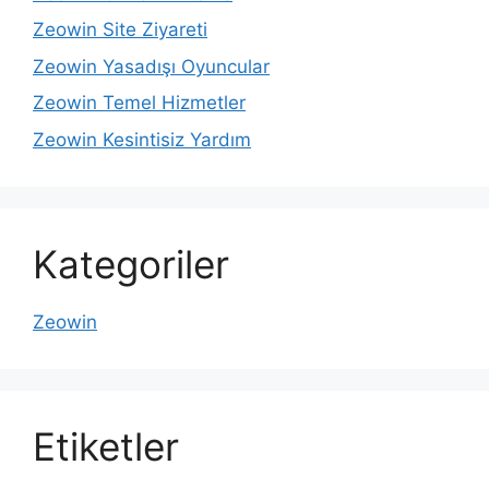
Zeowin Site Ziyareti
Zeowin Yasadışı Oyuncular
Zeowin Temel Hizmetler
Zeowin Kesintisiz Yardım
Kategoriler
Zeowin
Etiketler