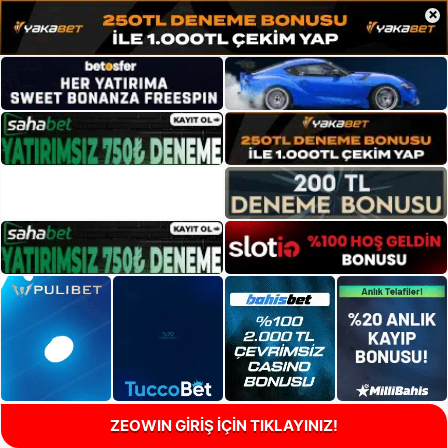
×
ZEOWIN GİRİŞ İÇİN TIKLAYINIZ!