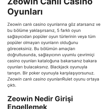
Zeowin Canlı Casino
Oyunları
Zeowin canlı casino oyunlarına göz atarsanız ve
bu bölüme yaklaşırsanız, 5 farklı oyun
sağlayıcıdan popüler oyun türlerinin veya tüm
popüler olmayan oyunların olduğunu
göreceksiniz. Bu bölümün amaçları
doğrultusunda, sağlayıcının uyumlu çevrimiçi
casino oyunları kataloğuna bakarsanız bakara
oyunları bulacaksınız. Blackjack oyunuyla
tanışın. Bir poker oyunuyla karşılaşıyorsunuz.
Zeowin canlı casino oyunları
Rulet oyunu ortaya
çıktı.
Zeowin Nedir Girişi
Engellemek