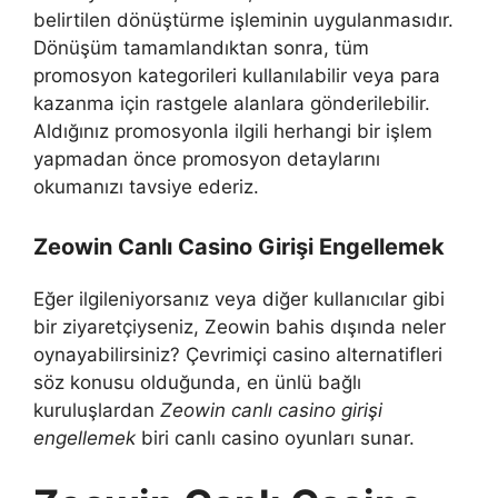
belirtilen dönüştürme işleminin uygulanmasıdır.
Dönüşüm tamamlandıktan sonra, tüm
promosyon kategorileri kullanılabilir veya para
kazanma için rastgele alanlara gönderilebilir.
Aldığınız promosyonla ilgili herhangi bir işlem
yapmadan önce promosyon detaylarını
okumanızı tavsiye ederiz.
Zeowin Canlı Casino Girişi Engellemek
Eğer ilgileniyorsanız veya diğer kullanıcılar gibi
bir ziyaretçiyseniz, Zeowin bahis dışında neler
oynayabilirsiniz? Çevrimiçi casino alternatifleri
söz konusu olduğunda, en ünlü bağlı
kuruluşlardan
Zeowin canlı casino girişi
engellemek
biri canlı casino oyunları sunar.