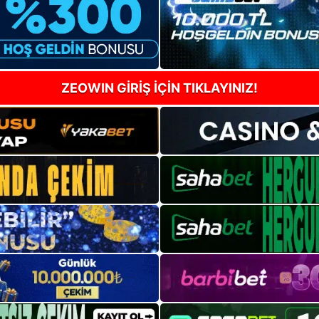
ZEOWIN GİRİŞ İÇİN TIKLAYINIZ!