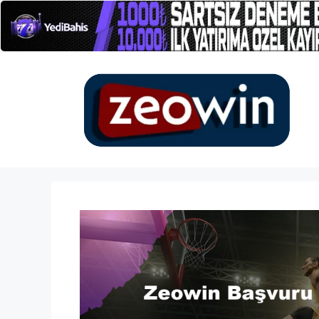
İçeriğe
atla