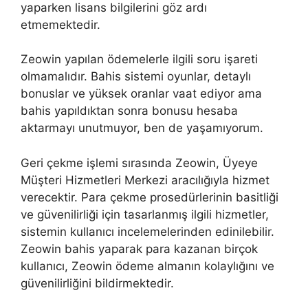
yaparken lisans bilgilerini göz ardı
etmemektedir.
Zeowin yapılan ödemelerle ilgili soru işareti
olmamalıdır. Bahis sistemi oyunlar, detaylı
bonuslar ve yüksek oranlar vaat ediyor ama
bahis yapıldıktan sonra bonusu hesaba
aktarmayı unutmuyor, ben de yaşamıyorum.
Geri çekme işlemi sırasında Zeowin, Üyeye
Müşteri Hizmetleri Merkezi aracılığıyla hizmet
verecektir. Para çekme prosedürlerinin basitliği
ve güvenilirliği için tasarlanmış ilgili hizmetler,
sistemin kullanıcı incelemelerinden edinilebilir.
Zeowin bahis yaparak para kazanan birçok
kullanıcı, Zeowin ödeme almanın kolaylığını ve
güvenilirliğini bildirmektedir.