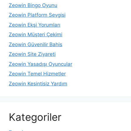
Zeowin Bingo Oyunu
Zeowin Platform Sevgisi
Zeowin Ekşi Yorumları
Zeowin Müşteri Çekimi
Zeowin Güvenilir Bahis
Zeowin Site Ziyareti
Zeowin Yasadışı Oyuncular
Zeowin Temel Hizmetler
Zeowin Kesintisiz Yardım
Kategoriler