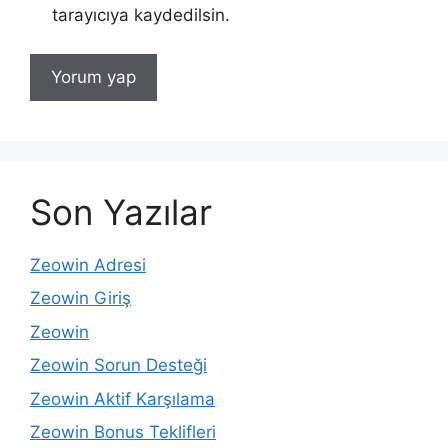
tarayıcıya kaydedilsin.
Son Yazılar
Zeowin Adresi
Zeowin Giriş
Zeowin
Zeowin Sorun Desteği
Zeowin Aktif Karşılama
Zeowin Bonus Teklifleri