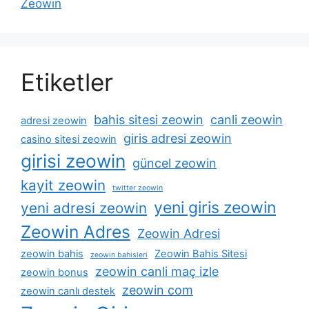
Zeowin
Etiketler
bahis sitesi zeowin
canli zeowin
adresi zeowin
giris adresi zeowin
casino sitesi zeowin
girisi zeowin
güncel zeowin
kayit zeowin
twitter zeowin
yeni giris zeowin
yeni adresi zeowin
Zeowin Adres
Zeowin Adresi
zeowin bahis
Zeowin Bahis Sitesi
zeowin bahisleri
zeowin canli maç izle
zeowin bonus
zeowin com
zeowin canlı destek