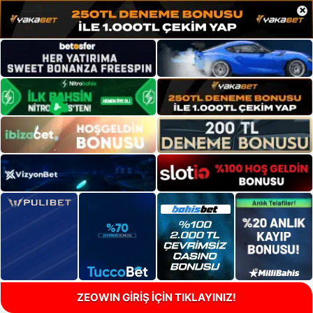
×
ZEOWIN GİRİŞ İÇİN TIKLAYINIZ!