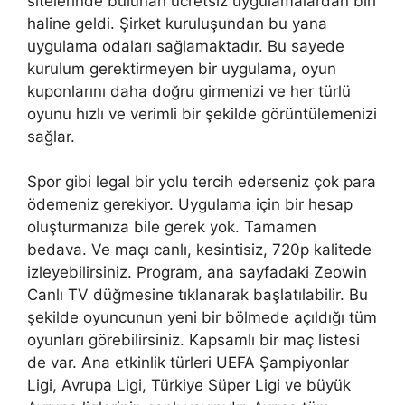
sitelerinde bulunan ücretsiz uygulamalardan biri
haline geldi. Şirket kuruluşundan bu yana
uygulama odaları sağlamaktadır. Bu sayede
kurulum gerektirmeyen bir uygulama, oyun
kuponlarını daha doğru girmenizi ve her türlü
oyunu hızlı ve verimli bir şekilde görüntülemenizi
sağlar.
Spor gibi legal bir yolu tercih ederseniz çok para
ödemeniz gerekiyor. Uygulama için bir hesap
oluşturmanıza bile gerek yok. Tamamen
bedava. Ve maçı canlı, kesintisiz, 720p kalitede
izleyebilirsiniz. Program, ana sayfadaki Zeowin
Canlı TV düğmesine tıklanarak başlatılabilir. Bu
şekilde oyuncunun yeni bir bölmede açıldığı tüm
oyunları görebilirsiniz. Kapsamlı bir maç listesi
de var. Ana etkinlik türleri UEFA Şampiyonlar
Ligi, Avrupa Ligi, Türkiye Süper Ligi ve büyük