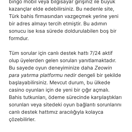
bingo mobil veya bilgisayar girişiniz ile büyük
kazançlar elde edebilirsiniz. Bu nedenle site,
Türk bahis firmasından vazgeçmek yerine yeni
bir adres almayı tercih etmiştir. Bu adımın
sonucu ise kısa sürede doldurulabilen boş bir
formdur.
Tüm sorular için canlı destek hattı 7/24 aktif
olup üyelerden gelen soruları yanıtlamaktadır.
Bu sayede oyun deneyiminize daha
Zeowin
para yatırma platformu nedir
dengeli bir şekilde
başlayabilirsiniz. Mevcut durum, bu ülkede
casino oyunları için de yeni bir çığır açmalı.
Bahis tutkunları, ödeme sürecinde karşılaştıkları
sorunları veya sitedeki oyun bağlantı sorunlarını
canlı destek hattımız aracılığıyla kolayca
çözebilirler.