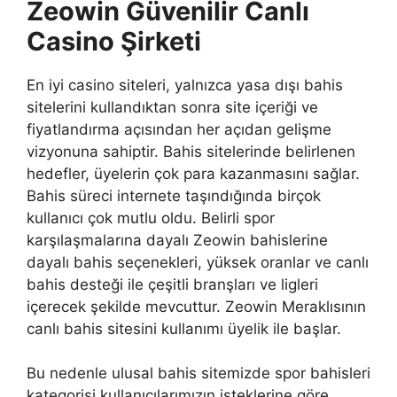
Zeowin Güvenilir Canlı
Casino Şirketi
En iyi casino siteleri, yalnızca yasa dışı bahis
sitelerini kullandıktan sonra site içeriği ve
fiyatlandırma açısından her açıdan gelişme
vizyonuna sahiptir. Bahis sitelerinde belirlenen
hedefler, üyelerin çok para kazanmasını sağlar.
Bahis süreci internete taşındığında birçok
kullanıcı çok mutlu oldu. Belirli spor
karşılaşmalarına dayalı Zeowin bahislerine
dayalı bahis seçenekleri, yüksek oranlar ve canlı
bahis desteği ile çeşitli branşları ve ligleri
içerecek şekilde mevcuttur. Zeowin Meraklısının
canlı bahis sitesini kullanımı üyelik ile başlar.
Bu nedenle ulusal bahis sitemizde spor bahisleri
kategorisi kullanıcılarımızın isteklerine göre