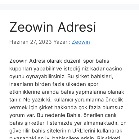
Zeowin Adresi
Haziran 27, 2023
Yazarı:
Zeowin
Zeowin Adresi olarak düzenli spor bahis
kuponları yapabilir ve istediğiniz kadar casino
oyunu oynayabilirsiniz. Bu şirket bahisleri,
insanların birden fazla ülkeden spor
etkinliklerine anında bahis yapmalarına olanak
tanır. Ne yazık ki, kullanıcı yorumlarına öncelik
vermek için şirket hakkında çok fazla olumsuz
yorum var. Bu nedenle Bahis, önerilen canlı
bahis şirketleri listemizde yer almamaktadır. En
güvenilir bahis sitelerinin URL’lerini kullanarak
piyasadaki en iyi bahisçilere erişin. Bir şirketi