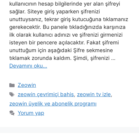
kullanıcının hesap bilgilerinde yer alan şifreyi
sağlar. Siteye giriş yaparken şifrenizi
unuttuysanız, tekrar giriş kutucuğuna tıklamanız
gerekecektir. Bu panele tıkladığınızda karşınıza
ilk olarak kullanıcı adınızı ve şifrenizi girmenizi
isteyen bir pencere açılacaktır. Fakat şifremi
unuttuğum için aşağıdaki Şifre sekmesine
tıklamak zorunda kaldım. Şimdi, şifrenizi …
Devamını oku…
Kategoriler
Zeowin
Etiketler
zeowin çevrimiçi bahis
,
zeowin tv izle
,
zeowin üyelik ve abonelik programı
Yorum yap