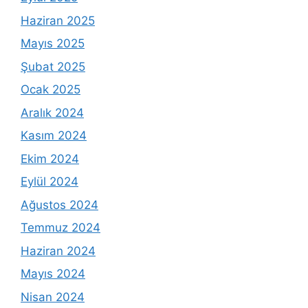
Haziran 2025
Mayıs 2025
Şubat 2025
Ocak 2025
Aralık 2024
Kasım 2024
Ekim 2024
Eylül 2024
Ağustos 2024
Temmuz 2024
Haziran 2024
Mayıs 2024
Nisan 2024