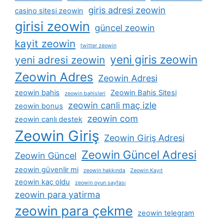
giris adresi zeowin
casino sitesi zeowin
girisi zeowin
güncel zeowin
kayit zeowin
twitter zeowin
yeni giris zeowin
yeni adresi zeowin
Zeowin Adres
Zeowin Adresi
zeowin bahis
Zeowin Bahis Sitesi
zeowin bahisleri
zeowin canli maç izle
zeowin bonus
zeowin com
zeowin canlı destek
Zeowin Giriş
Zeowin Giriş Adresi
Zeowin Güncel Adresi
Zeowin Güncel
zeowin güvenlir mi
zeowin hakkında
Zeowin Kayıt
zeowin kaç oldu
zeowin oyun sayfası
zeowin para yatirma
zeowin para çekme
zeowin telegram