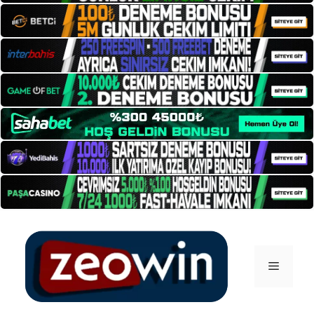
İçeriğe
atla
Menü