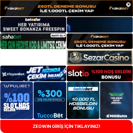
×
ZEOWIN GİRİŞ İÇİN TIKLAYINIZ!