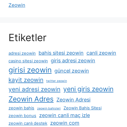
Zeowin
Etiketler
bahis sitesi zeowin
canli zeowin
adresi zeowin
giris adresi zeowin
casino sitesi zeowin
girisi zeowin
güncel zeowin
kayit zeowin
twitter zeowin
yeni giris zeowin
yeni adresi zeowin
Zeowin Adres
Zeowin Adresi
zeowin bahis
Zeowin Bahis Sitesi
zeowin bahisleri
zeowin canli maç izle
zeowin bonus
zeowin com
zeowin canlı destek