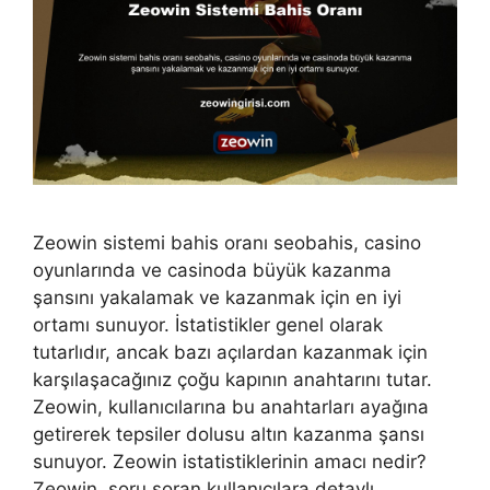
Zeowin sistemi bahis oranı seobahis, casino
oyunlarında ve casinoda büyük kazanma
şansını yakalamak ve kazanmak için en iyi
ortamı sunuyor. İstatistikler genel olarak
tutarlıdır, ancak bazı açılardan kazanmak için
karşılaşacağınız çoğu kapının anahtarını tutar.
Zeowin, kullanıcılarına bu anahtarları ayağına
getirerek tepsiler dolusu altın kazanma şansı
sunuyor. Zeowin istatistiklerinin amacı nedir?
Zeowin, soru soran kullanıcılara detaylı …