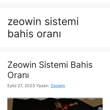
zeowin sistemi
bahis oranı
Zeowin Sistemi Bahis
Oranı
Eylül 27, 2023
Yazarı:
Zeowin