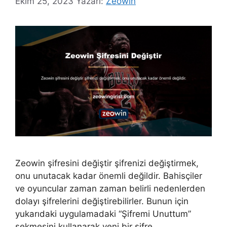
Ekim 25, 2023
Yazarı:
Zeowin
Zeowin şifresini değiştir şifrenizi değiştirmek,
onu unutacak kadar önemli değildir. Bahisçiler
ve oyuncular zaman zaman belirli nedenlerden
dolayı şifrelerini değiştirebilirler. Bunun için
yukarıdaki uygulamadaki “Şifremi Unuttum”
sekmesini kullanarak yeni bir şifre