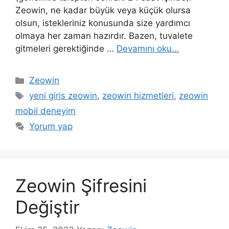
Zeowin, ne kadar büyük veya küçük olursa
olsun, istekleriniz konusunda size yardımcı
olmaya her zaman hazırdır. Bazen, tuvalete
gitmeleri gerektiğinde …
Devamını oku…
Kategoriler
Zeowin
Etiketler
yeni giris zeowin
,
zeowin hizmetleri
,
zeowin
mobil deneyim
Yorum yap
Zeowin Şifresini
Değiştir