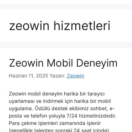
zeowin hizmetleri
Zeowin Mobil Deneyim
Haziran 11, 2025
Yazarı:
Zeowin
Zeowin mobil deneyim harika bir tarayıcı
uyarlaması ve indirmek için harika bir mobil
uygulama. Ödüllü destek ekibimiz sohbet, e-
posta ve telefon yoluyla 7/24 hizmetinizdedir.
Para çekme işlemleri zamanında işlenir
(genellikle talepten sonraki 24 saat içinde).