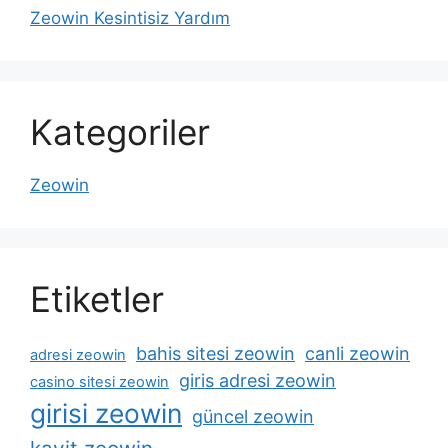
Zeowin Kesintisiz Yardım
Kategoriler
Zeowin
Etiketler
bahis sitesi zeowin
canli zeowin
adresi zeowin
giris adresi zeowin
casino sitesi zeowin
girisi zeowin
güncel zeowin