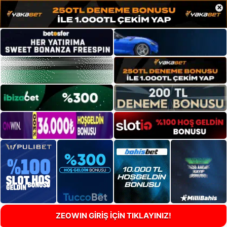
×
ZEOWIN GİRİŞ İÇİN TIKLAYINIZ!