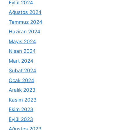
Eylül 2024
Ağustos 2024
Temmuz 2024
Haziran 2024
Mayıs 2024
Nisan 2024
Mart 2024
Şubat 2024
Ocak 2024
Aralık 2023
Kasım 2023
Ekim 2023
Eylül 2023
Ağustos 2023