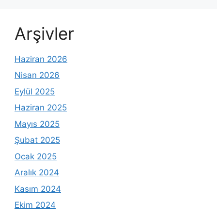
Arşivler
Haziran 2026
Nisan 2026
Eylül 2025
Haziran 2025
Mayıs 2025
Şubat 2025
Ocak 2025
Aralık 2024
Kasım 2024
Ekim 2024