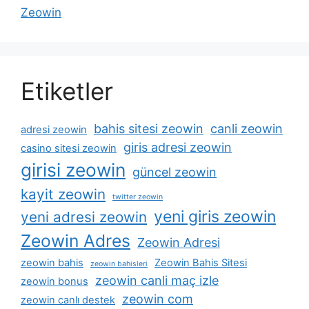
Zeowin
Etiketler
bahis sitesi zeowin
canli zeowin
adresi zeowin
giris adresi zeowin
casino sitesi zeowin
girisi zeowin
güncel zeowin
kayit zeowin
twitter zeowin
yeni giris zeowin
yeni adresi zeowin
Zeowin Adres
Zeowin Adresi
zeowin bahis
Zeowin Bahis Sitesi
zeowin bahisleri
zeowin canli maç izle
zeowin bonus
zeowin com
zeowin canlı destek