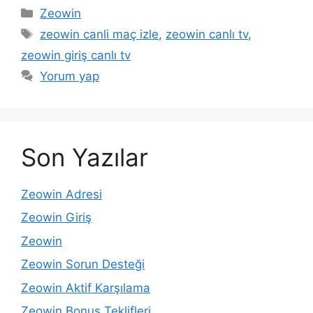
Kategoriler
Zeowin
Etiketler
zeowin canli maç izle
,
zeowin canlı tv
,
zeowin giriş canlı tv
Yorum yap
Son Yazılar
Zeowin Adresi
Zeowin Giriş
Zeowin
Zeowin Sorun Desteği
Zeowin Aktif Karşılama
Zeowin Bonus Teklifleri