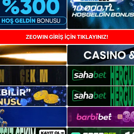
ZEOWIN GİRİŞ İÇİN TIKLAYINIZ!