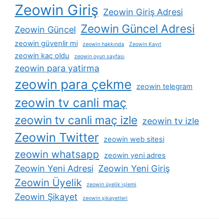
Zeowin Giriş
Zeowin Giriş Adresi
Zeowin Güncel Adresi
Zeowin Güncel
zeowin güvenlir mi
zeowin hakkında
Zeowin Kayıt
zeowin kaç oldu
zeowin oyun sayfası
zeowin para yatirma
zeowin para çekme
zeowin telegram
zeowin tv canli maç
zeowin tv canli maç izle
zeowin tv izle
Zeowin Twitter
zeowin web sitesi
zeowin whatsapp
zeowin yeni adres
Zeowin Yeni Adresi
Zeowin Yeni Giriş
Zeowin Üyelik
zeowin üyelik i̇şlemi
Zeowin Şikayet
zeowin şikayetleri