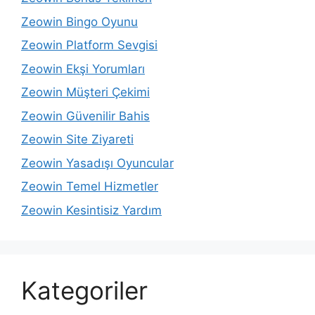
Zeowin Bingo Oyunu
Zeowin Platform Sevgisi
Zeowin Ekşi Yorumları
Zeowin Müşteri Çekimi
Zeowin Güvenilir Bahis
Zeowin Site Ziyareti
Zeowin Yasadışı Oyuncular
Zeowin Temel Hizmetler
Zeowin Kesintisiz Yardım
Kategoriler