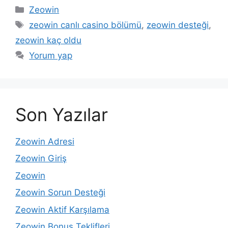
Kategoriler
Zeowin
Etiketler
zeowin canlı casino bölümü
,
zeowin desteği
,
zeowin kaç oldu
Yorum yap
Son Yazılar
Zeowin Adresi
Zeowin Giriş
Zeowin
Zeowin Sorun Desteği
Zeowin Aktif Karşılama
Zeowin Bonus Teklifleri