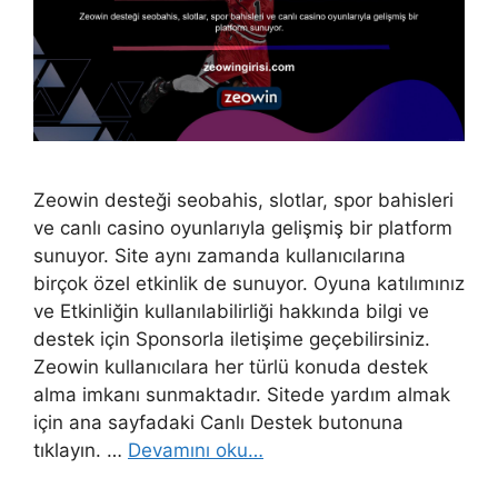
Zeowin desteği seobahis, slotlar, spor bahisleri
ve canlı casino oyunlarıyla gelişmiş bir platform
sunuyor. Site aynı zamanda kullanıcılarına
birçok özel etkinlik de sunuyor. Oyuna katılımınız
ve Etkinliğin kullanılabilirliği hakkında bilgi ve
destek için Sponsorla iletişime geçebilirsiniz.
Zeowin kullanıcılara her türlü konuda destek
alma imkanı sunmaktadır. Sitede yardım almak
için ana sayfadaki Canlı Destek butonuna
tıklayın. …
Devamını oku…