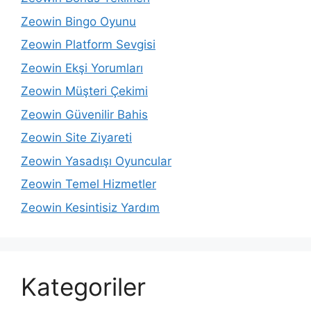
Zeowin Bingo Oyunu
Zeowin Platform Sevgisi
Zeowin Ekşi Yorumları
Zeowin Müşteri Çekimi
Zeowin Güvenilir Bahis
Zeowin Site Ziyareti
Zeowin Yasadışı Oyuncular
Zeowin Temel Hizmetler
Zeowin Kesintisiz Yardım
Kategoriler