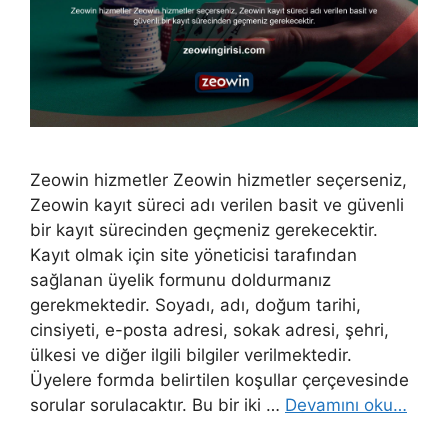
Zeowin hizmetler Zeowin hizmetler seçerseniz,
Zeowin kayıt süreci adı verilen basit ve güvenli
bir kayıt sürecinden geçmeniz gerekecektir.
Kayıt olmak için site yöneticisi tarafından
sağlanan üyelik formunu doldurmanız
gerekmektedir. Soyadı, adı, doğum tarihi,
cinsiyeti, e-posta adresi, sokak adresi, şehri,
ülkesi ve diğer ilgili bilgiler verilmektedir.
Üyelere formda belirtilen koşullar çerçevesinde
sorular sorulacaktır. Bu bir iki …
Devamını oku…