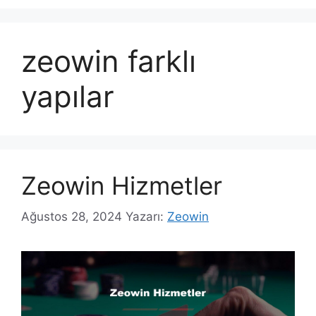
zeowin farklı
yapılar
Zeowin Hizmetler
Ağustos 28, 2024
Yazarı:
Zeowin