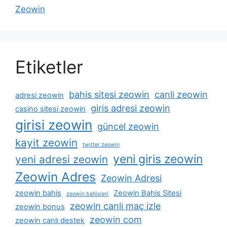
Zeowin
Etiketler
bahis sitesi zeowin
canli zeowin
adresi zeowin
giris adresi zeowin
casino sitesi zeowin
girisi zeowin
güncel zeowin
kayit zeowin
twitter zeowin
yeni giris zeowin
yeni adresi zeowin
Zeowin Adres
Zeowin Adresi
zeowin bahis
Zeowin Bahis Sitesi
zeowin bahisleri
zeowin canli maç izle
zeowin bonus
zeowin com
zeowin canlı destek