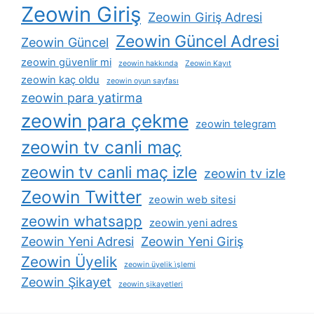
Zeowin Giriş
Zeowin Giriş Adresi
Zeowin Güncel Adresi
Zeowin Güncel
zeowin güvenlir mi
zeowin hakkında
Zeowin Kayıt
zeowin kaç oldu
zeowin oyun sayfası
zeowin para yatirma
zeowin para çekme
zeowin telegram
zeowin tv canli maç
zeowin tv canli maç izle
zeowin tv izle
Zeowin Twitter
zeowin web sitesi
zeowin whatsapp
zeowin yeni adres
Zeowin Yeni Adresi
Zeowin Yeni Giriş
Zeowin Üyelik
zeowin üyelik i̇şlemi
Zeowin Şikayet
zeowin şikayetleri