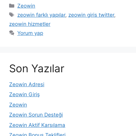
Kategoriler
Zeowin
Etiketler
zeowin farklı yapılar
,
zeowin giris twitter
,
zeowin hizmetler
Yorum yap
Son Yazılar
Zeowin Adresi
Zeowin Giriş
Zeowin
Zeowin Sorun Desteği
Zeowin Aktif Karşılama
Zeowin Bonus Teklifleri