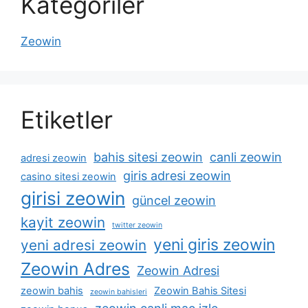
Kategoriler
Zeowin
Etiketler
bahis sitesi zeowin
canli zeowin
adresi zeowin
giris adresi zeowin
casino sitesi zeowin
girisi zeowin
güncel zeowin
kayit zeowin
twitter zeowin
yeni giris zeowin
yeni adresi zeowin
Zeowin Adres
Zeowin Adresi
zeowin bahis
Zeowin Bahis Sitesi
zeowin bahisleri