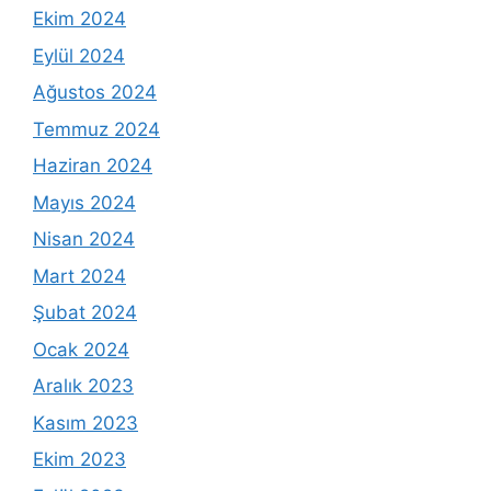
Ekim 2024
Eylül 2024
Ağustos 2024
Temmuz 2024
Haziran 2024
Mayıs 2024
Nisan 2024
Mart 2024
Şubat 2024
Ocak 2024
Aralık 2023
Kasım 2023
Ekim 2023