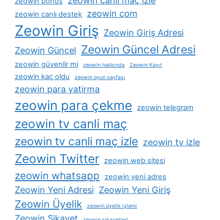
zeowin canli maç izle
zeowin bonus
zeowin com
zeowin canlı destek
Zeowin Giriş
Zeowin Giriş Adresi
Zeowin Güncel Adresi
Zeowin Güncel
zeowin güvenlir mi
zeowin hakkında
Zeowin Kayıt
zeowin kaç oldu
zeowin oyun sayfası
zeowin para yatirma
zeowin para çekme
zeowin telegram
zeowin tv canli maç
zeowin tv canli maç izle
zeowin tv izle
Zeowin Twitter
zeowin web sitesi
zeowin whatsapp
zeowin yeni adres
Zeowin Yeni Adresi
Zeowin Yeni Giriş
Zeowin Üyelik
zeowin üyelik i̇şlemi
Zeowin Şikayet
zeowin şikayetleri