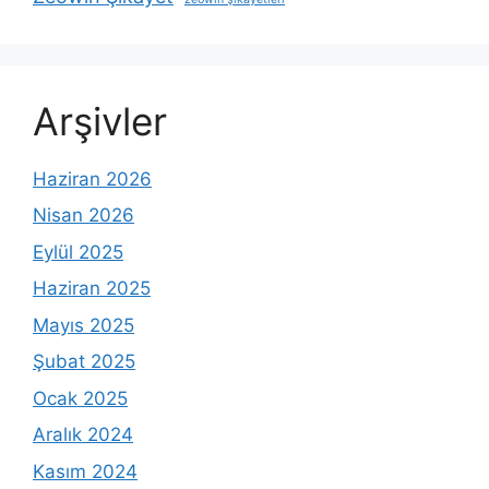
Arşivler
Haziran 2026
Nisan 2026
Eylül 2025
Haziran 2025
Mayıs 2025
Şubat 2025
Ocak 2025
Aralık 2024
Kasım 2024