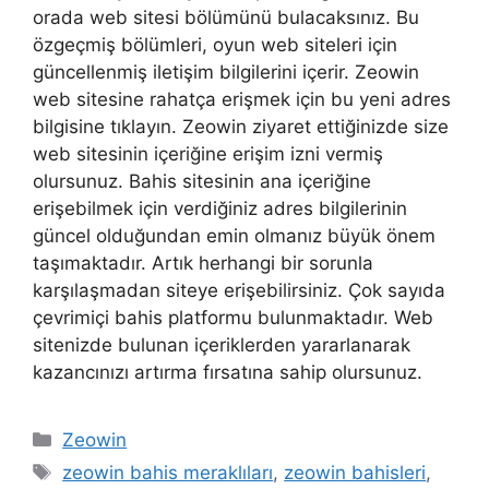
orada web sitesi bölümünü bulacaksınız. Bu
özgeçmiş bölümleri, oyun web siteleri için
güncellenmiş iletişim bilgilerini içerir. Zeowin
web sitesine rahatça erişmek için bu yeni adres
bilgisine tıklayın. Zeowin ziyaret ettiğinizde size
web sitesinin içeriğine erişim izni vermiş
olursunuz. Bahis sitesinin ana içeriğine
erişebilmek için verdiğiniz adres bilgilerinin
güncel olduğundan emin olmanız büyük önem
taşımaktadır. Artık herhangi bir sorunla
karşılaşmadan siteye erişebilirsiniz. Çok sayıda
çevrimiçi bahis platformu bulunmaktadır. Web
sitenizde bulunan içeriklerden yararlanarak
kazancınızı artırma fırsatına sahip olursunuz.
Kategoriler
Zeowin
Etiketler
zeowin bahis meraklıları
,
zeowin bahisleri
,