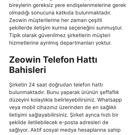
bireylerin gereksiz yere endişelenmelerine gerek
olmadığı sonucuna katkıda bulunmaktadır.
Zeowin müşterilerine her zaman çeşitli
şekillerde iletişim kurma seçeneğini sunmuştur.
Tipik olarak güvenilmez şirketlerin müşteri
hizmetlerine ayrılmış departmanları yoktur.
Zeowin Telefon Hattı
Bahisleri
Şirketin 24 saat doğrudan telefon hattı
bulunmaktadır. Bunu yaparak ürünün şeffaflık
düzeyini kolaylıkla belirleyebilirsiniz. Whatsapp
veya mobil cihazınız üzerinden de en sağlıklı
iletişimi sağlayabilirsiniz. Şirket ayrıca hızlı bir
şekilde iletilebilecek e-posta adresleri de
sağlıyor. Aktif sosyal medya hesaplarına sahip