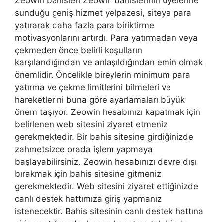
Zeowin bahisleri Zeowin bahislerinin üyelerine
sunduğu geniş hizmet yelpazesi, siteye para
yatırarak daha fazla para biriktirme
motivasyonlarını artırdı. Para yatırmadan veya
çekmeden önce belirli koşulların
karşılandığından ve anlaşıldığından emin olmak
önemlidir. Öncelikle bireylerin minimum para
yatırma ve çekme limitlerini bilmeleri ve
hareketlerini buna göre ayarlamaları büyük
önem taşıyor. Zeowin hesabınızı kapatmak için
belirlenen web sitesini ziyaret etmeniz
gerekmektedir. Bir bahis sitesine girdiğinizde
zahmetsizce orada işlem yapmaya
başlayabilirsiniz. Zeowin hesabınızı devre dışı
bırakmak için bahis sitesine gitmeniz
gerekmektedir. Web sitesini ziyaret ettiğinizde
canlı destek hattımıza giriş yapmanız
istenecektir. Bahis sitesinin canlı destek hattına