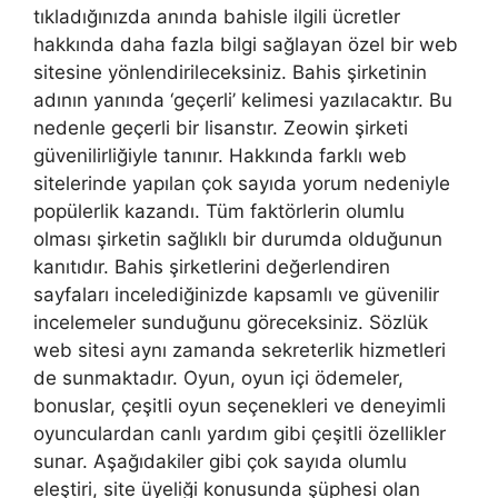
tıkladığınızda anında bahisle ilgili ücretler
hakkında daha fazla bilgi sağlayan özel bir web
sitesine yönlendirileceksiniz. Bahis şirketinin
adının yanında ‘geçerli’ kelimesi yazılacaktır. Bu
nedenle geçerli bir lisanstır. Zeowin şirketi
güvenilirliğiyle tanınır. Hakkında farklı web
sitelerinde yapılan çok sayıda yorum nedeniyle
popülerlik kazandı. Tüm faktörlerin olumlu
olması şirketin sağlıklı bir durumda olduğunun
kanıtıdır. Bahis şirketlerini değerlendiren
sayfaları incelediğinizde kapsamlı ve güvenilir
incelemeler sunduğunu göreceksiniz. Sözlük
web sitesi aynı zamanda sekreterlik hizmetleri
de sunmaktadır. Oyun, oyun içi ödemeler,
bonuslar, çeşitli oyun seçenekleri ve deneyimli
oyunculardan canlı yardım gibi çeşitli özellikler
sunar. Aşağıdakiler gibi çok sayıda olumlu
eleştiri, site üyeliği konusunda şüphesi olan