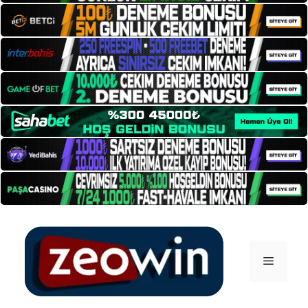
İçeriğe
atla
Menü