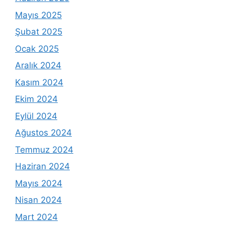
Mayıs 2025
Şubat 2025
Ocak 2025
Aralık 2024
Kasım 2024
Ekim 2024
Eylül 2024
Ağustos 2024
Temmuz 2024
Haziran 2024
Mayıs 2024
Nisan 2024
Mart 2024