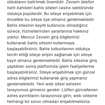
olduklarını belirtmek önemlidir.
Zeowin telefon
hattı bahisleri
bahis siteleri casino sektöründe
oldukça popülerdir. Bu siteye erişebilmek için
öncelikle bu siteye üye olmanız gerekmektedir.
Bahis sitesinin kayıtlı kullanıcısı olmadığınız
sürece, hizmetlerinden yararlanma hakkınız
yoktur. Mevcut Zeowin giriş bilgilerinizi
kullanarak bahis sitesini kullanmaya
başlayabilirsiniz. Bahis tutkunlarının oldukça
tercih ettiği siteye erişim sağlamak için siteye
kayıt olmanız gerekmektedir. Bahis sitesine giriş
yaptıktan sonra platformda işlem faaliyetlerine
başlayabilirsiniz. Siteye erişebilmek için güncel
adres bilgilerinizi kullanarak giriş yapmanız
gerekmektedir. Yeni web sitesi adresini
tarayıcınıza girmeniz gerekir. Lütfen güncellenen
adres ayrıntılarını tarayıcınıza girin; web sitesine
herhangi bir sorun olmadan erişebilmelisiniz.