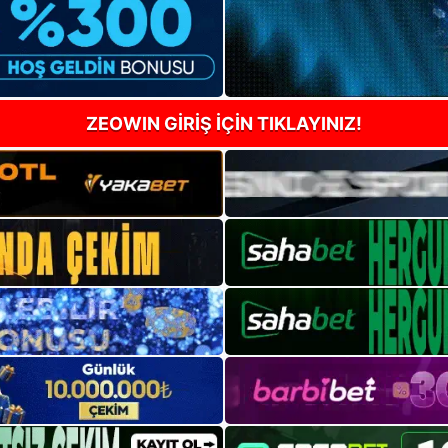
ZEOWIN GİRİŞ İÇİN TIKLAYINIZ!