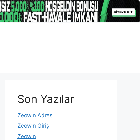
Son Yazılar
Zeowin Adresi
Zeowin Giriş
Zeowin